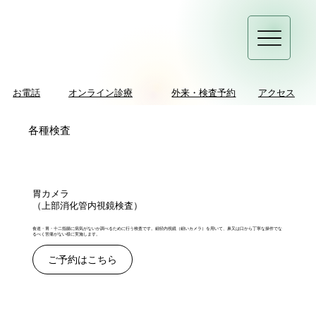
お電話
オンライン診療
外来・検査予約
アクセス
​各種検査
胃カメラ
（上部消化管内視鏡検査）
食道・胃・十二指腸に病気がないか調べるために行う検査です。細径内視鏡（細いカメラ）を用いて、鼻又は口から丁寧な操作でな
るべく苦痛がない様に実施します。
ご予約はこちら