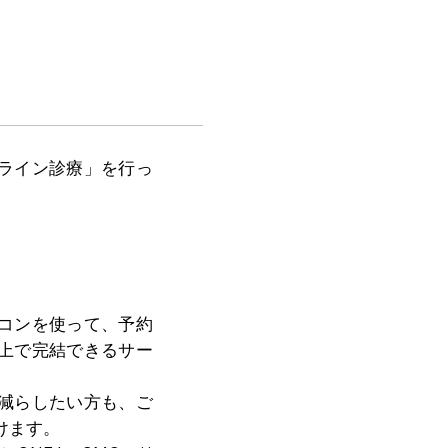
ライン診療」を行っ
コンを使って、予約
上で完結できるサー
減らしたい方も、ご
けます。