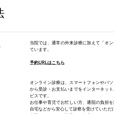
法
L
当院では、通常の外来診療に加えて「オン
ています。
予約URLはこちら
オンライン診療は、スマートフォンやパソ
から受診・お支払いまでをインターネット
ビスです。
お仕事や育児でお忙しい方、通院の負担を
自宅などから安心して診察を受けていただ