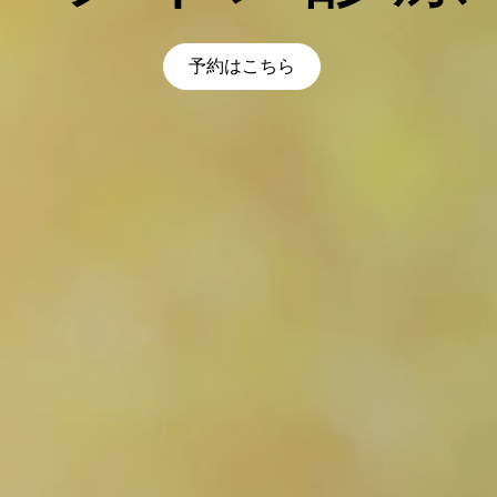
予約はこちら