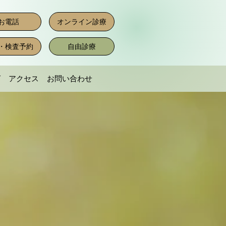
お電話
オンライン診療
・検査予約
自由診療
グ
アクセス
お問い合わせ